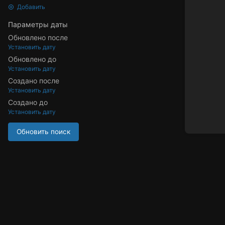
Добавить
Параметры даты
Обновлено после
Установить дату
Обновлено до
Установить дату
Создано после
Установить дату
Создано до
Установить дату
Обновить поиск