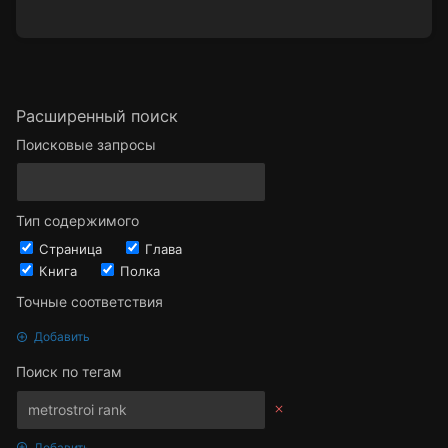
Расширенный поиск
Поисковые запросы
Тип содержимого
Страница
Глава
Книга
Полка
Точные соответствия
Добавить
Поиск по тегам
Добавить