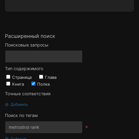
Расширенный поиск
Поисковые запросы
Тип содержимого
Страница
Глава
Книга
Полка
Точные соответствия
Добавить
Поиск по тегам
Добавить