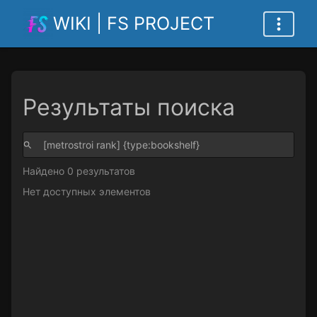
WIKI | FS PROJECT
Результаты поиска
Найдено 0 результатов
Нет доступных элементов