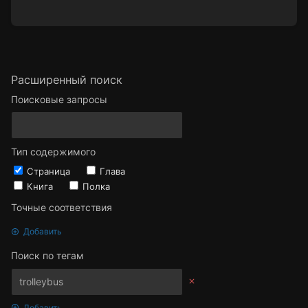
Расширенный поиск
Поисковые запросы
Тип содержимого
Страница
Глава
Книга
Полка
Точные соответствия
Добавить
Поиск по тегам
Добавить