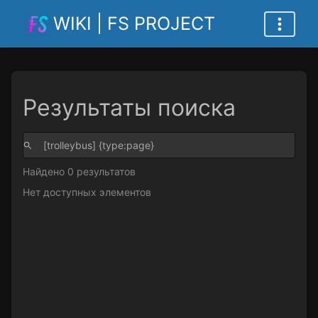
WIKI | FS PROJECT
Результаты поиска
Найдено 0 результатов
Нет доступных элементов