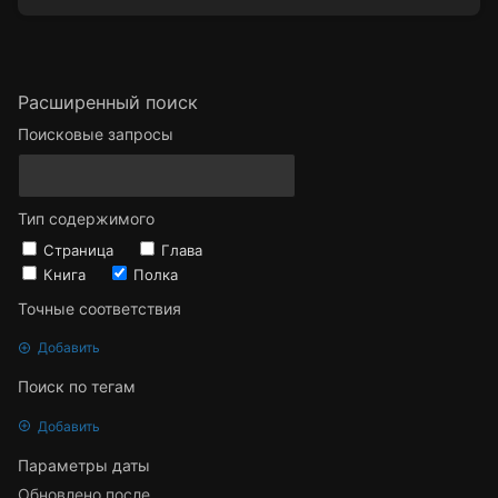
Расширенный поиск
Поисковые запросы
Тип содержимого
Страница
Глава
Книга
Полка
Точные соответствия
Добавить
Поиск по тегам
Добавить
Параметры даты
Обновлено после