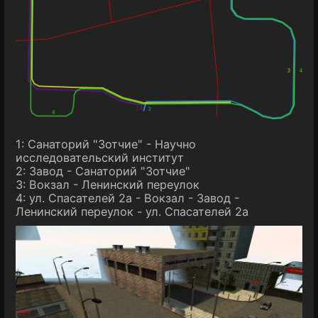
1: Санаторий "Зотчие" - Научно
исследовательский институт
2: Завод - Санаторий "Зотчие"
3: Вокзал - Ленинский переулок
4: ул. Спасателей 2а - Вокзал - Завод -
Ленинский переулок - ул. Спасателей 2а