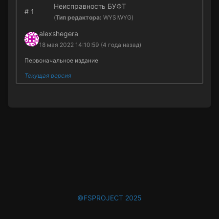
Неисправность БУФТ
#
1
(
Тип редактора:
WYSIWYG)
alexshegera
18 мая 2022 14:10:59
(4 года назад)
Первоначальное издание
Текущая версия
©FSPROJECT 2025