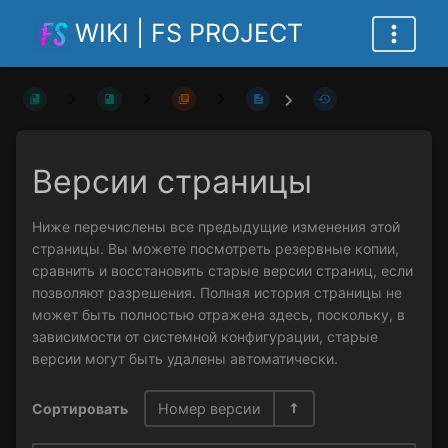
WIKI | FS PROJECT
Версии страницы
Ниже перечислены все предыдущие изменения этой
страницы. Вы можете посмотреть резервные копии,
сравнить и восстановить старые версии страниц, если
позволяют разрешения. Полная история страницы не
может быть полностью отражена здесь, поскольку, в
зависимости от системной конфигурации, старые
версии могут быть удалены автоматически.
Сортировать
Номер версии