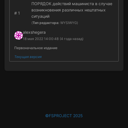
ПОРЯДОК действий машиниста в случае
возникновения различных нештатных
#
1
ситуаций
(
Тип редактора:
WYSIWYG)
alexshegera
18 мая 2022 14:00:48
(4 года назад)
Первоначальное издание
Текущая версия
©FSPROJECT 2025