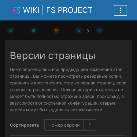
WIKI | FS PROJECT
Версии страницы
Ниже перечислены все предыдущие изменения этой
страницы. Вы можете посмотреть резервные копии,
сравнить и восстановить старые версии страниц, если
позволяют разрешения. Полная история страницы не
может быть полностью отражена здесь, поскольку, в
зависимости от системной конфигурации, старые
версии могут быть удалены автоматически.
Сортировать
Номер версии