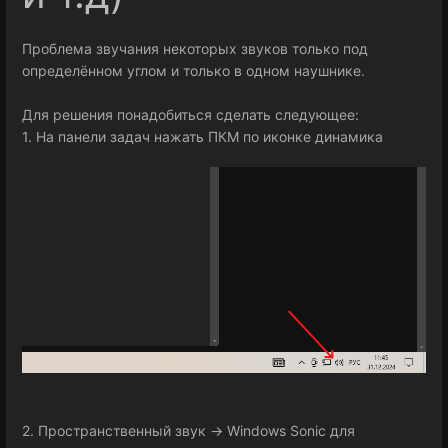
Проблема звучания некоторых звуков только под
определённом углом и только в одном наушнике.
Для решения понадобиться сделать следующее:
1. На панели задач нажать ПКМ по иконке динамика
2. Пространственный звук -> Windows Sonic для