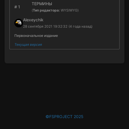
ТЕРМИНЫ
#
1
(
Тип редактора:
WYSIWYG)
Alexeychik
28 сентября 2021 19:32:32
(4 года назад)
Первоначальное издание
Текущая версия
©FSPROJECT 2025