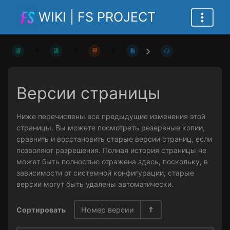
WIKI | FS PROJECT
Версии страницы
Ниже перечислены все предыдущие изменения этой
страницы. Вы можете посмотреть резервные копии,
сравнить и восстановить старые версии страниц, если
позволяют разрешения. Полная история страницы не
может быть полностью отражена здесь, поскольку, в
зависимости от системной конфигурации, старые
версии могут быть удалены автоматически.
Сортировать
Номер версии