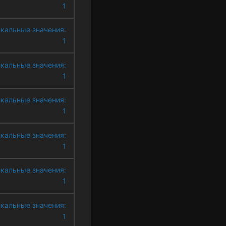
1
кальные значения:
1
кальные значения:
1
кальные значения:
1
кальные значения:
1
кальные значения:
1
кальные значения:
1