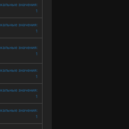
кальные значения:
1
кальные значения:
1
кальные значения:
1
кальные значения:
1
кальные значения:
1
кальные значения:
1