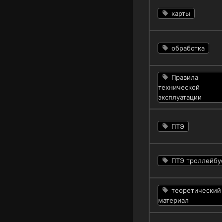
карты
обработка
Правила
технической
эксплуатации
ПТЭ
ПТЭ троллейбу
теоретический
материал