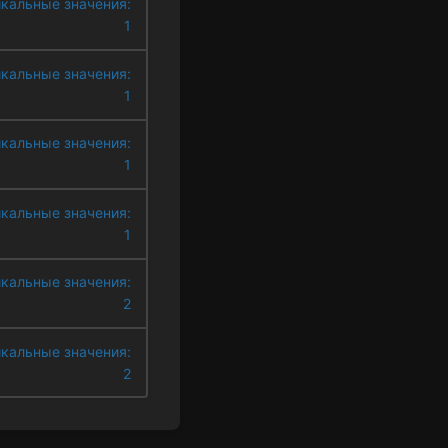
кальные значения:
1
кальные значения:
1
кальные значения:
1
кальные значения:
1
кальные значения:
2
кальные значения:
2