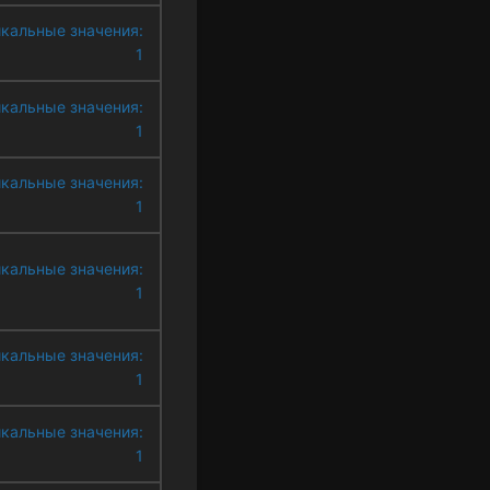
кальные значения:
1
кальные значения:
1
кальные значения:
1
кальные значения:
1
кальные значения:
1
кальные значения:
1