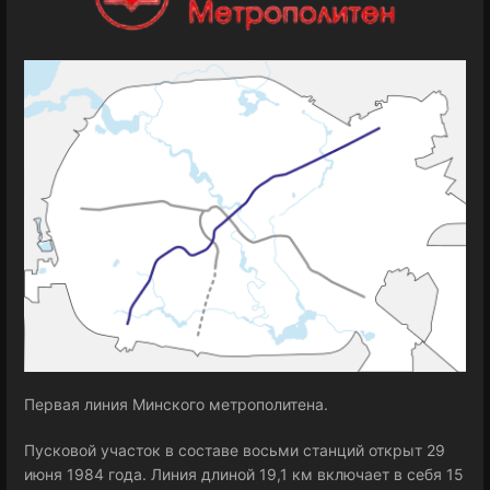
Первая линия Минского метрополитена.
Пусковой участок в составе восьми станций открыт 29
июня 1984 года. Линия длиной 19,1 км включает в себя 15