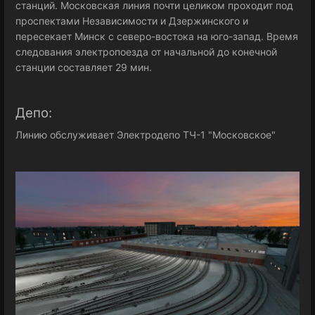
станций. Московская линия почти целиком проходит под
проспектами Независимости и Дзержинского и
пересекает Минск с северо-востока на юго-запад. Время
следования электропоезда от начальной до конечной
станции составляет 29 мин.
Депо:
Линию обслуживает Электродепо ТЧ-1 "Московское"