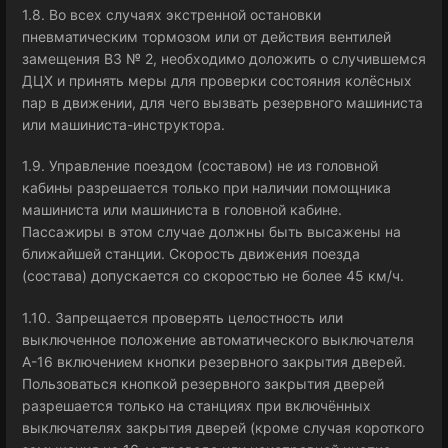
1.8. Во всех случаях экстренной остановки
пневматическим тормозом или от действия вентилей
замещения ВЗ № 2, необходимо доложить о случившемся
ДЦХ и принять меры для проверки состояния колёсных
пар в движении, для чего вызвать резервного машиниста
или машиниста-инструктора.
1.9. Управление поездом (составом) не из головной
кабины разрешается только при наличии помощника
машиниста или машиниста в головной кабине.
Пассажиры в этом случае должны быть высажены на
ближайшей станции. Скорость движения поезда
(состава) допускается со скоростью не более 45 км/ч.
1.10. Запрещается проверять целостность или
выключенное положение автоматического выключателя
А-16 включением кнопки резервного закрытия дверей.
Пользоваться кнопкой резервного закрытия дверей
разрешается только на станциях при включённых
выключателях закрытия дверей (кроме случая короткого