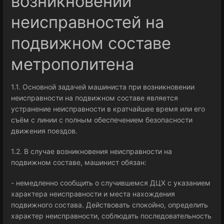
возникновении
неисправностей на
подвижном составе
метрополитена
1.1. Основной задачей машиниста при возникновении
неисправности на подвижном составе является
устранение неисправности в кратчайшее время или его
съём с линии с полным обеспечением безопасности
движения поездов.
1.2. В случае возникновения неисправности на
подвижном составе, машинист обязан:
- немедленно сообщить о случившемся ДЦХ с указанием
характера неисправности и места нахождения
подвижного состава. Действовать спокойно, определить
характер неисправности, соблюдать последовательность