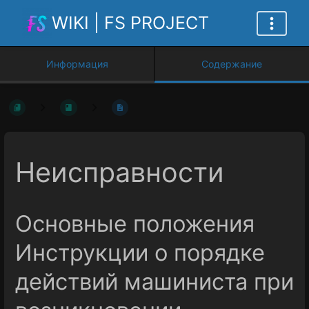
WIKI | FS PROJECT
Информация
Содержание
Неисправности
Основные положения
Инструкции о порядке
действий машиниста при