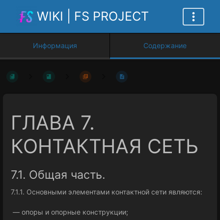
WIKI | FS PROJECT
Информация
Содержание
ГЛАВА 7.
КОНТАКТНАЯ СЕТЬ
7.1. Общая часть.
7.1.1. Основными элементами контактной сети являются:
— опоры и опорные конструкции;