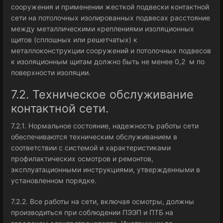
сооружения и применении жесткой подвески контактной
сети на потолочных изолированных подвесах расстояние
между металлическими креплениями изоляционных
щитов (сплошных или решетчатых) к
металлоконструкции сооружений и потолочных подвесов
к изоляционным щитам должно быть не менее 0,2 м по
поверхности изоляции.
7.2. Техническое обслуживание
контактной сети.
7.2.1. Нормальное состояние, надежность работы сети
обеспечиваются техническим обслуживанием в
соответствии с системой и характеристиками
профилактических осмотров и ремонтов,
эксплуатационными инструкциями, утвержденными в
установленном порядке.
7.2.2. Все работы на сети, включая осмотры, должны
производиться при соблюдении ПЭЭП и ПТБ на