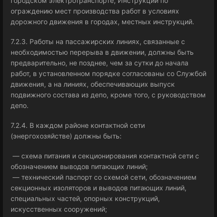
городском электротранспорте, Инструкции по
ограждению мест производства работ в условиях
дорожного движения в городах, местных инструкций.
7.2.3. Работы на пассажирских линиях, связанные с
необходимостью перерыва в движении, должны быть
предварительно, не позднее, чем за сутки до начала
работ, в установленном порядке согласованы со Службой
движения, а на линиях, обеспечивающих выпуск
подвижного состава из депо, кроме того, с руководством
депо.
7.2.4. В каждом районе контактной сети
(энергохозяйстве) должны быть:
— схема питания и секционирования контактной сети с
обозначением выводов питающих линий;
— технический паспорт со схемой сети, обозначением
секционных изоляторов и выводов питающих линий,
специальных частей, опорных конструкций,
искусственных сооружений;