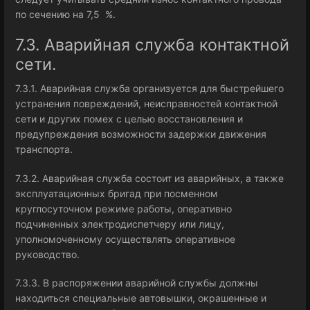
по сечению на 7,5 %.
7.3. Аварийная служба контактной
сети.
7.3.1. Аварийная служба организуется для быстрейшего
устранения повреждений, неисправностей контактной
сети и других помех с целью восстановления и
предупреждения возможности задержки движения
транспорта.
7.3.2. Аварийная служба состоит из аварийных, а также
эксплуатационных бригад при посменном
круглосуточном режиме работы, оперативно
подчиненных электродиспетчеру или лицу,
уполномоченному осуществлять оперативное
руководство.
7.3.3. В распоряжении аварийной службы должны
находиться специальные автовышки, окрашенные и