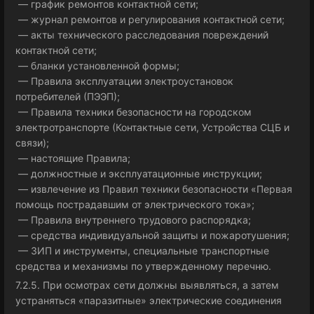
— график ремонтов контактной сети;
— журнал ремонтов и регулирования контактной сети;
— акты технического расследования повреждений
контактной сети;
— бланки установленной формы;
— Правила эксплуатации электроустановок
потребителей (ПЭЭП);
— Правила техники безопасности на городском
электротранспорте (Контактные сети, Устройства СЦБ и
связи);
— настоящие Правила;
— должностные и эксплуатационные инструкции;
— извлечение из Правил техники безопасности «Первая
помощь пострадавшим от электрического тока»;
— Правила внутреннего трудового распорядка;
— средства индивидуальной защиты и пожаротушения;
— ЗИП и инструменты, специальные транспортные
средства и механизмы по утвержденному перечню.
7.2.5. При осмотрах сети должны выявляться, а затем
устраняться «паразитные» электрические соединения