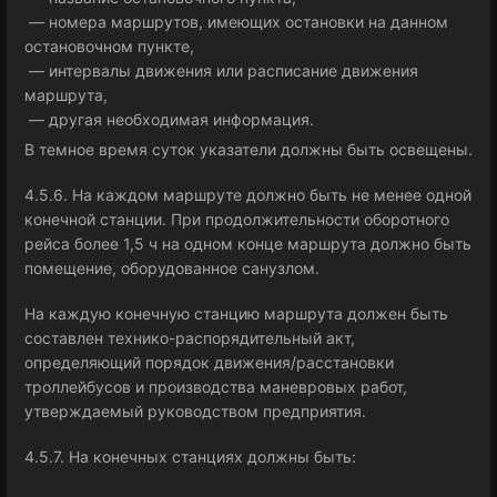
— номера маршрутов, имеющих остановки на данном
остановочном пункте,
— интервалы движения или расписание движения
маршрута,
— другая необходимая информация.
В темное время суток указатели должны быть освещены.
4.5.6. На каждом маршруте должно быть не менее одной
конечной станции. При продолжительности оборотного
рейса более 1,5 ч на одном конце маршрута должно быть
помещение, оборудованное санузлом.
На каждую конечную станцию маршрута должен быть
составлен технико-распорядительный акт,
определяющий порядок движения/расстановки
троллейбусов и производства маневровых работ,
утверждаемый руководством предприятия.
4.5.7. На конечных станциях должны быть: