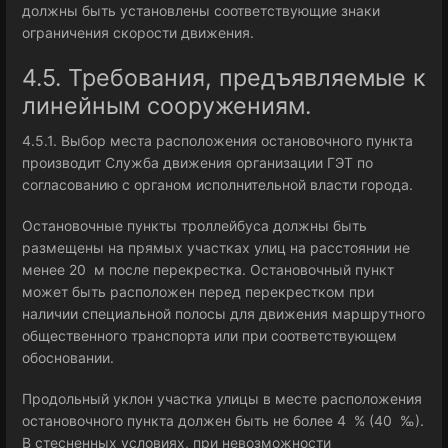
должны быть установлены соответствующие знаки
ограничения скорости движения.
4.5. Требования, предъявляемые к
линейным сооружениям.
4.5.1. Выбор места расположения остановочного пункта
производит Служба движения организации ГЭТ по
согласованию с органом исполнительной власти города.
Остановочные пункты троллейбуса должны быть
размещены на прямых участках улиц на расстоянии не
менее 20 м после перекрестка. Остановочный пункт
может быть расположен перед перекрестком при
наличии специальной полосы для движения маршрутного
общественного транспорта или при соответствующем
обосновании.
Продольный уклон участка улицы в месте расположения
остановочного пункта должен быть не более 4 % (40 ‰).
В стесненных условиях, при невозможности