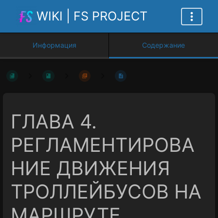
WIKI | FS PROJECT
Информация
Содержание
ГЛАВА 4.
РЕГЛАМЕНТИРОВА
НИЕ ДВИЖЕНИЯ
ТРОЛЛЕЙБУСОВ НА
МАРШРУТЕ