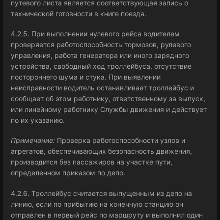
путевого листа является соответствующая запись о
технической готовности в книге поезда.
4.2.5. При выполнении нулевого рейса водителем
проверяется работоспособность тормозов, рулевого
управления, работа генератора или иного зарядного
устройства, свободный ход троллейбуса, отсутствие
постороннего шума и стука. При выявлении
неисправности водитель останавливает троллейбус и
сообщает об этом работнику, ответственному за выпуск,
или линейному работнику Службы движения и действует
по их указанию.
Примечание:
Проверка работоспособности узлов и
агрегатов, обеспечивающих безопасность движения,
производится без пассажиров на участке пути,
определенном приказом по депо.
4.2.6. Троллейбус считается выпущенным из депо на
линию, если по прибытию на конечную станцию он
отправлен в первый рейс по маршруту и выполнил один