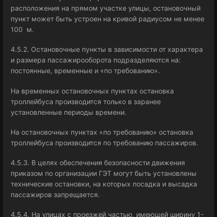
расположения на прямом участке улицы, остановочный
пункт может быть устроен на кривой радиусом не менее
100 м.
4.5.2. Остановочные пункты в зависимости от характера
и размера пассажирооборота подразделяются на:
постоянные, временные и «по требованию».
На временных остановочных пунктах остановка
троллейбуса производится только в заранее
установленные периоды времени.
На остановочных пунктах «по требованию» остановка
троллейбуса производится по требованию пассажиров.
4.5.3. В целях обеспечения безопасности движения
приказом по организации ГЭТ могут быть установлены
технические остановки, на которых посадка и высадка
пассажиров запрещается.
4.5.4. На улицах с проезжей частью, имеющей ширину 1-