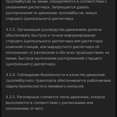
троллейбусов на линии, определяются в соответствии с
указаниями диспетчера. Запрещается давать
распоряжения по движению троллейбусов, минуя
старшего (центрального) диспетчера.
4.3.3. Организация руководства движением должна
обеспечивать быстрое и точное информирование
старшего (центрального) диспетчера или диспетчера
конечной станции, или маршрутного диспетчера об
отклонениях от расписания и обо всех происшествиях на
линии, быстрое выполнение распоряжений старшего
(центрального) диспетчера.
4.3.4. Соблюдение безопасности и качество движения
троллейбусного транспорта обеспечивается работниками
отдела безопасности и линейного контроля.
4.3.5. Регулярным считается такое движение, которое
выполняется в соответствии с расписанием или
отклонением от него: