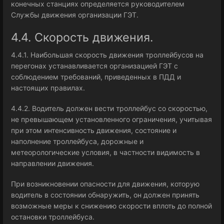
конечных станциях определяется руководителем
Службы движения организации ГЭТ.
4.4. Скорость движения.
4.4.1. Наибольшая скорость движения троллейбусов на
перегонах устанавливается организацией ГЭТ с
соблюдением требований, приведенных в ПДД и
настоящих правилах.
4.4.2. Водитель должен вести троллейбус со скоростью,
не превышающем установленного ограничения, учитывая
при этом интенсивность движения, состояние и
наполнение троллейбуса, дорожные и
метеорологические условия, в частности видимость в
направлении движения.
При возникновении опасности для движения, которую
водитель в состоянии обнаружить, он должен принять
возможные меры к снижению скорости вплоть до полной
остановки троллейбуса.