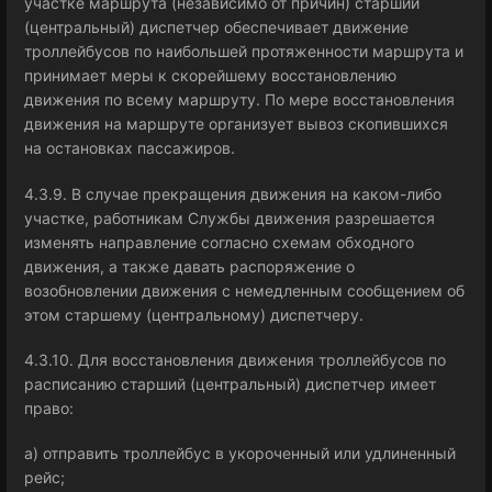
участке маршрута (независимо от причин) старший
(центральный) диспетчер обеспечивает движение
троллейбусов по наибольшей протяженности маршрута и
принимает меры к скорейшему восстановлению
движения по всему маршруту. По мере восстановления
движения на маршруте организует вывоз скопившихся
на остановках пассажиров.
4.3.9. В случае прекращения движения на каком-либо
участке, работникам Службы движения разрешается
изменять направление согласно схемам обходного
движения, а также давать распоряжение о
возобновлении движения с немедленным сообщением об
этом старшему (центральному) диспетчеру.
4.3.10. Для восстановления движения троллейбусов по
расписанию старший (центральный) диспетчер имеет
право:
а) отправить троллейбус в укороченный или удлиненный
рейс;