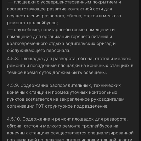
— площадки с усовершенствованным покрытием и
соответствующее развитие контактной сети для
осуществления разворота, обгона, отстоя и мелкого
ремонта троллейбусов;
— служебные, санитарно-бытовые помещения и
помещения для организации горячего питания и
кратковременного отдыха водительских бригад и
обслуживающего персонала.
4.5.8. Площадка для разворота, обгона, отстоя и мелкою
ремонта и посадочные площадки на конечных станциях в
темное время суток должны быть освещены.
4.5.9. Содержание распорядительных, технических
конечных станций и промежуточных контрольных
пунктов возлагается на закрепленное руководителем
организации ГЭТ структурное подразделение.
4.5.10. Содержание и ремонт площадок для разворота,
обгона, отстоя и мелкого ремонта троллейбусов на
конечных станциях осуществляется специализированной
организацией по решению органа исполнительной власти