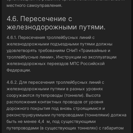
местного самоуправления.
4.6. Пересечение с
железнодорожными путями.
4.6.1. Пересечения троллейбусных линий с
железнодорожными подъездными путями должны
удовлетворять требованиям СНиП «Трамвайные и
троллейбусные линии», Инструкции но эксплуатации
железнодорожных переездов МПС Российской
Федерации.
4.6.2. Для пересечения троллейбусных линий с
железнодорожными путями в разных уровнях
сооружаются путепроводы (тоннели). Высота
расположения контактных проводов от уровня
дорожного покрытия под вновь строящимися и
реконструируемыми путепроводами (тоннелями) должна
быть не менее 4,4 м, под существующими
путепроводами (в существующих тоннелях) с габаритом