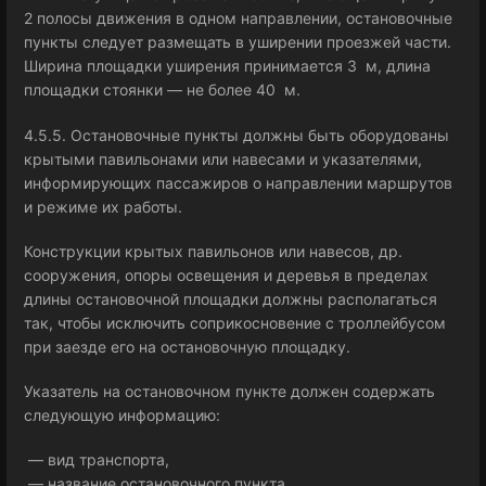
2 полосы движения в одном направлении, остановочные
пункты следует размещать в уширении проезжей части.
Ширина площадки уширения принимается 3 м, длина
площадки стоянки — не более 40 м.
4.5.5. Остановочные пункты должны быть оборудованы
крытыми павильонами или навесами и указателями,
информирующих пассажиров о направлении маршрутов
и режиме их работы.
Конструкции крытых павильонов или навесов, др.
сооружения, опоры освещения и деревья в пределах
длины остановочной площадки должны располагаться
так, чтобы исключить соприкосновение с троллейбусом
при заезде его на остановочную площадку.
Указатель на остановочном пункте должен содержать
следующую информацию:
— вид транспорта,
— название остановочного пункта,