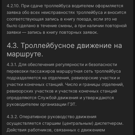
4.2.10. При сдаче троллейбуса водителем оформляется
заявка обо всех неисправностях троллейбуса и вносится
соответствующая запись в книгу поезда, если это не
было сделано в течение смены, а при наличии повторной
заявки — запись в книгу повторных заявок.
4.3. Троллейбусное движение на
маршруте.
4.3.1. Для обеспечения регулярности и безопасности
перевозки пассажиров маршрутная сеть троллейбуса
подразделяется на отделения, ревизорские участки и
участки конечных станций. Число и границы отделений,
ревизорских участков и участков конечных станций
определяются Службой движения и утверждаются
руководителем организации ГЭТ.
4.3.2. Оперативное руководство движения
осуществляется старшим (центральным) диспетчером.
Действия работников, связанных с движением