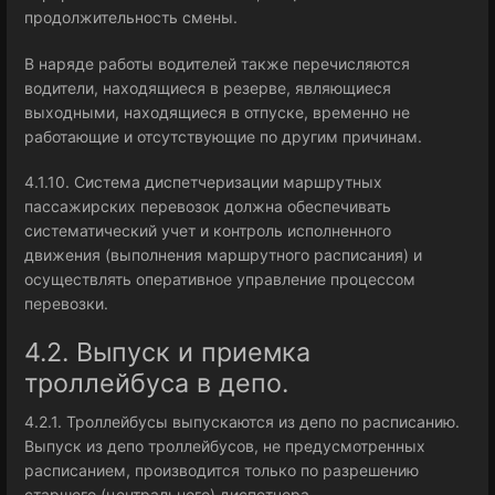
продолжительность смены.
В наряде работы водителей также перечисляются
водители, находящиеся в резерве, являющиеся
выходными, находящиеся в отпуске, временно не
работающие и отсутствующие по другим причинам.
4.1.10. Система диспетчеризации маршрутных
пассажирских перевозок должна обеспечивать
систематический учет и контроль исполненного
движения (выполнения маршрутного расписания) и
осуществлять оперативное управление процессом
перевозки.
4.2. Выпуск и приемка
троллейбуса в депо.
4.2.1. Троллейбусы выпускаются из депо по расписанию.
Выпуск из депо троллейбусов, не предусмотренных
расписанием, производится только по разрешению
старшего (центрального) диспетчера.