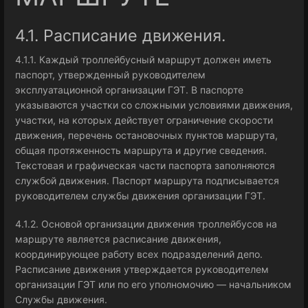
4.1. Расписание движения.
4.1.1. Каждый троллейбусный маршрут должен иметь
паспорт, утвержденный руководителем
эксплуатационной организации ГЭТ. В паспорте
указываются участки со сложными условиями движения,
участки, на которых действует ограничение скорости
движения, перечень остановочных пунктов маршрута,
общая протяженность маршрута и другие сведения.
Текстовая и графическая части паспорта заполняются
службой движения. Паспорт маршрута подписывается
руководителем службы движения организации ГЭТ.
4.1.2. Основой организации движения троллейбусов на
маршруте является расписание движения,
координирующее работу всех подразделений депо.
Расписание движения утверждается руководителем
организации ГЭТ или по его уполномочию — начальником
Службы движения.