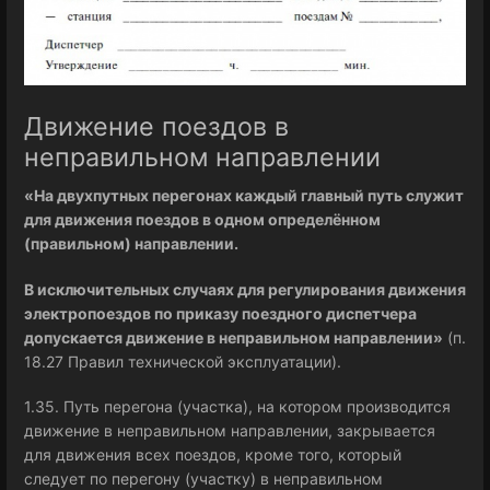
Движение поездов в
неправильном направлении
«На двухпутных перегонах каждый главный путь служит
для движения поездов в одном определённом
(правильном) направлении.
В исключительных случаях для регулирования движения
электропоездов по приказу поездного диспетчера
допускается движение в неправильном направлении»
(п.
18.27 Правил технической эксплуатации).
1.35. Путь перегона (участка), на котором производится
движение в неправильном направлении, закрывается
для движения всех поездов, кроме того, который
следует по перегону (участку) в неправильном