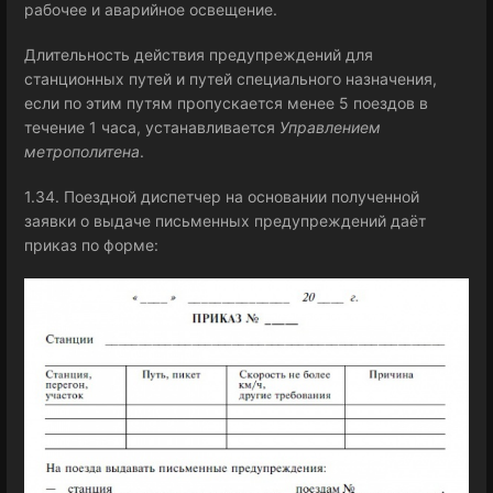
рабочее и аварийное освещение.
Длительность действия предупреждений для
станционных путей и путей специального назначения,
если по этим путям пропускается менее 5 поездов в
течение 1 часа, устанавливается
Управлением
метрополитена
.
1.34. Поездной диспетчер на основании полученной
заявки о выдаче письменных предупреждений даёт
приказ по форме: