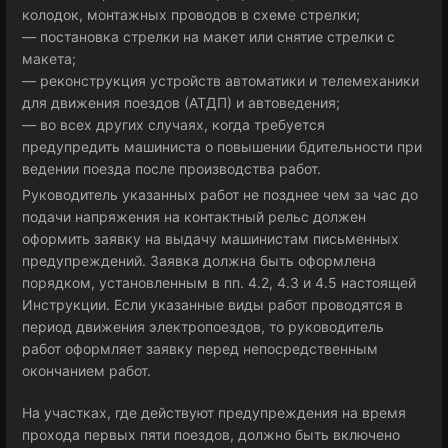
колодок, монтажных проводов в схеме стрелки;
— постановка стрелки на макет или снятие стрелки с
макета;
— реконструкция устройств автоматики и телемеханики
для движения поездов (АТДП) и автоведения;
— во всех других случаях, когда требуется
предупредить машиниста о повышении бдительности при
ведении поезда после производства работ.
Руководитель указанных работ не позднее чем за час до
подачи напряжения на контактный рельс должен
оформить заявку на выдачу машинистам письменных
предупреждений. Заявка должна быть оформлена
порядком, установленным в пп. 4.2, 4.3 и 4.5 настоящей
Инструкции. Если указанные виды работ проводятся в
период движения электропоездов, то руководитель
работ оформляет заявку перед непосредственным
окончанием работ.
На участках, где действуют предупреждения на время
прохода первых пяти поездов, должно быть включено