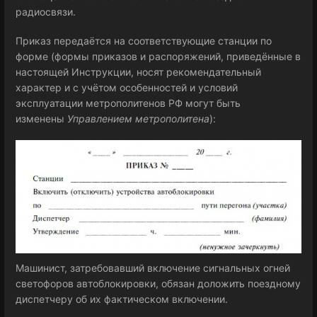
радиосвязи.
Приказ передаётся на соответствующие станции по
форме (формы приказов и распоряжений, приведённые в
настоящей Инструкции, носят рекомендательный
характер и с учётом особенностей и условий
эксплуатации метрополитенов РФ могут быть
изменены
Управлением метрополитена
):
Машинист, затребовавший включение сигнальных огней
светофоров автоблокировки, обязан доложить поездному
диспетчеру об их фактическом включении.