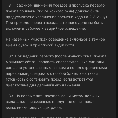
1.31. Графиком движения поездов и пропуска первого
поезда по линии (после ночного окна) должно быть
предусмотрено увеличение времени хода на 2-3 минуты.
При проходе первого поезда в тоннеле должны быть
включены рабочее и аварийное освещение.
На наземных участках освещение включают в тёмное
время суток и при плохой видимости.
1.32. При ведении первого (после ночного окна) поезда
машинист обязан подавать оповестительные сигналы
согласно установленным знакам и перед стрелочными
переводами, следовать с особой бдительностью и
готовностью остановить поезд, если встретится
препятствие для дальнейшего движения.
1.33. На первые пять поездов машинистам должны
выдаваться письменные предупреждения после
выполнения следующих работ: