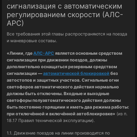
сигнализация с автоматическим
регулированием скорости (АЛС-
АРС)
Все требования этой главы распространяются на поезда
и маневровые составы.
«Линии, где
АЛС-АРС
является основным средством
сигнализации при движении поездов, должны
дополнительно оснащаться резервным средством
сигнализации —
автоматической блокировкой
без
автостопов и защитных участков. Сигнальные огни
светофоров автоматического действия нормально
должны быть отключены. Входные и выходные
светофоры полуавтоматического действия должны
быть постоянно горящими и иметь два режима работы:
при отключённой и включённой автоблокировке»
(из п.
18.17 Правил технической эксплуатации).
1.1. Движение поездов на линии производится по