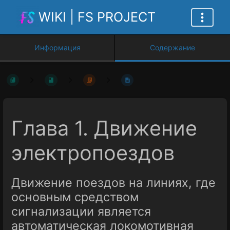
WIKI | FS PROJECT
Информация
Содержание
Глава 1. Движение
электропоездов
Движение поездов на линиях, где
основным средством
сигнализации является
автоматическая локомотивная