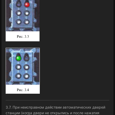
3.7. При неисправном действии автоматических дверей
станции (когда двери не открылись и после нажатия