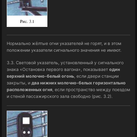
Нормально жёлтые огни указателей не горят, и в этом
положении указатели сигнального значения не имеют.
3.3. Световой указатель, установленный у сигнального
знака «Остановка первого вагона», показывает
один
верхний молочно-белый огонь
, если двери станции
закрыты, и
два нижних молочно-белых горизонтально
расположенных огня
, если пространство между поездом
и стеной пассажирского зала свободно (рис. 3.2).