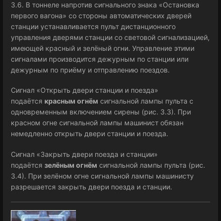
3.6. В тоннеле напротив сигнального знака «Остановка
первого вагона» со стороны автоматических дверей
станции устанавливается пульт дистанционного
управления дверями станции со световой сигнализацией,
имеющей красный и зелёный огни. Управление этими
сигналами производится дежурным по станции или
дежурным по приёму и отправлению поездов.
Сигнал «Открыть двери станции и поезда»
подаётся
красным огнём
сигнальной лампы пульта с
одновременным включением сирены (рис. 3.3). При
красном огне сигнальной лампы машинист обязан
немедленно открыть двери станции и поезда.
Сигнал «Закрыть двери поезда и станции»
подаётся
зелёным огнём
сигнальной лампы пульта (рис.
3.4). При зелёном огне сигнальной лампы машинисту
разрешается закрыть двери поезда и станции.