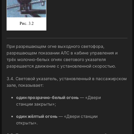
При разрешающем огне выходного светофора,
разрешающем показании АЛС в кабине управления и
трёх молочно-белых огнях светового указателя
разрешается движение с установленной скоростью.
3.4. Световой указатель, установленный в пассажирском
зале, показывает:
один прозрачно-белый огонь
— «Двери
станции закрыты»;
один жёлтый огонь
— «Двери станции
открыты».