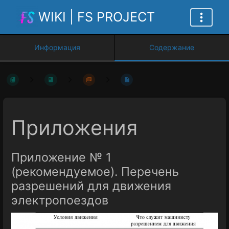
WIKI | FS PROJECT
Информация
Содержание
Приложения
Приложение № 1
(рекомендуемое). Перечень
разрешений для движения
электропоездов