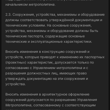
начальником метрополитена
.
2.3. Сооружения, устройства, механизмы и оборудование
должны соответствовать утверждённой документации и
техническим условиям. На основные сооружения,
устройства, механизмы и оборудование должны быть
технические паспорта, содержащие основные
технические и эксплуатационные характеристики.
Вносить изменения в конструкцию сооружений и
устройств, которые приводят к изменению их паспортных
(проектных) характеристик, допускается только по
согласованию с
Управлением метрополитена
и с
разрешения должностных лиц, имеющих право
утверждать документацию на эти сооружения и
устройства.
Вносить изменения в архитектурное оформление
сооружений допускается по разрешению
Управления
Метрополитена
, согласованному с соответствующим