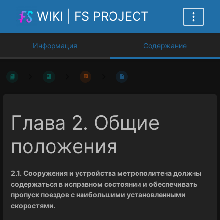
WIKI | FS PROJECT
Информация
Содержание
Глава 2. Общие
положения
2.1. Сооружения и устройства метрополитена должны
содержаться в исправном состоянии и обеспечивать
пропуск поездов с наибольшими установленными
скоростями.