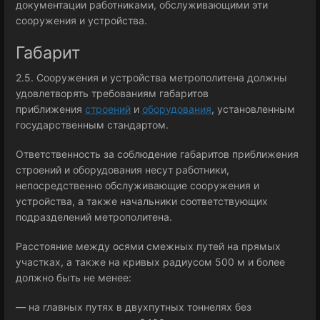
документации работниками, обслуживающими эти
сооружения и устройства.
Габарит
2.5. Сооружения и устройства метрополитена должны
удовлетворять требованиям габаритов
приближения
строений
и
оборудования
, установленным
государственным стандартом.
Ответственность за соблюдение габаритов приближения
строений и оборудования несут работники,
непосредственно обслуживающие сооружения и
устройства, а также начальники соответствующих
подразделений метрополитена.
Расстояние между осями смежных путей на прямых
участках, а также на кривых радиусом 500 м и более
должно быть не менее:
— на главных путях в двухпутных тоннелях без