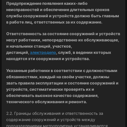
Предупреждение появления каких-либо
неисправностей и обеспечение длительных сроков
службы сооружений и устройств должно быть главным
в работе лиц, ответственных за их содержание.
Ответственность за состояние сооружений и устройств
несут работники, непосредственно их обслуживающее,
и начальники станций, участков,
дистанций,
электродепо
, служб, в ведении которых
находятся эти сооружения и устройства.
Указанные работники в соответствии с должностными
обязанностями, каждый на своём участке, должны
звать правила эксплуатации и состояние сооружений и
устройств, систематически проверять их и
обеспечивать высокое качество содержания,
технического обслуживания и ремонта.
2.2. Границы обслуживания и ответственность за
содержание сооружений и устройств между
подразделениями метрополитена
устанавливаются