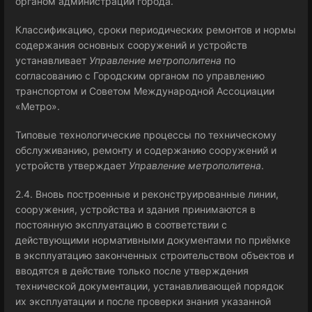
органом администрации города.
Классификацию, сроки периодических ремонтов и нормы
содержания основных сооружений и устройств
устанавливает
Управление метрополитена
по
согласованию с Городским органом по управлению
транспортом и Советом Международной Ассоциации
«Метро».
Типовые технологические процессы по техническому
обслуживанию, ремонту и содержанию сооружений и
устройств утверждает
Управление метрополитена
.
2.4. Вновь построенные и реконструированные линии,
сооружения, устройства и здания принимаются в
постоянную эксплуатацию в соответствии с
действующими нормативными документами по приёмке
в эксплуатацию законченных строительством объектов и
вводятся в действие только после утверждения
технической документации, устанавливающей порядок
их эксплуатации и после проверки знания указанной