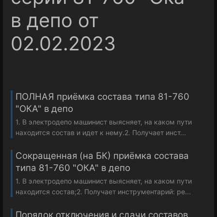
в депо от
02.02.2023
ПОЛНАЯ приёмка состава типа 81-760
"ОКА" в депо
1. В электродепо машинист выясняет, на каком пути
находится состав и идет к нему.2. Получает инст...
Сокращенная (на БК) приёмка состава
типа 81-760 "ОКА" в депо
1. В электродепо машинист выясняет, на каком пути
находится состав;2. Получает инструментарий: ре...
Порядок отключения и сдачи составов