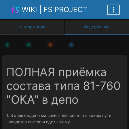
WIKI | FS PROJECT
Информация
Содержание
ПОЛНАЯ приёмка
состава типа 81-760
"ОКА" в депо
1. В электродепо машинист выясняет, на каком пути
находится состав и идет к нему.