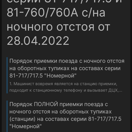
81-760/760А с/на
ночного отстоя от
28.04.2022
Порядок приемки поезда с ночного отстоя
на оборотных тупиках на составах серии
81-717/717.5 "Номерной"
1. Машинист вовремя является на станцию приемки,
подходит к станционному телефону и вызывает ДЦХ,...
Порядок ПОЛНОЙ приемки поезда с
ночного отстоя на оборотных тупиках
(станции) на составах серии 81-717/717.5
"Номерной"