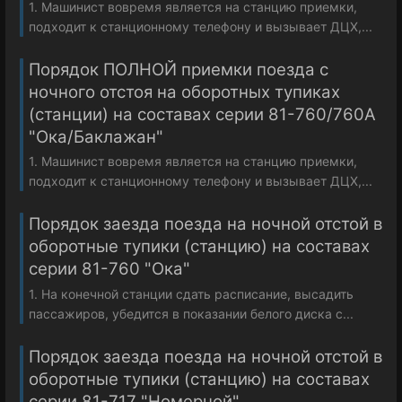
1. Машинист вовремя является на станцию приемки,
подходит к станционному телефону и вызывает ДЦХ,...
Порядок ПОЛНОЙ приемки поезда с
ночного отстоя на оборотных тупиках
(станции) на составах серии 81-760/760А
"Ока/Баклажан"
1. Машинист вовремя является на станцию приемки,
подходит к станционному телефону и вызывает ДЦХ,...
Порядок заезда поезда на ночной отстой в
оборотные тупики (станцию) на составах
серии 81-760 "Ока"
1. На конечной станции сдать расписание, высадить
пассажиров, убедится в показании белого диска с...
Порядок заезда поезда на ночной отстой в
оборотные тупики (станцию) на составах
серии 81-717 "Номерной"